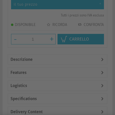
il tuo prezzo
*
Tutti i prezzi sono IVA esclusa
DISPONIBILE
RICORDA
CONFRONTA
-
+
CARRELLO
Descrizione
Features
Logistics
Specifications
Delivery Content