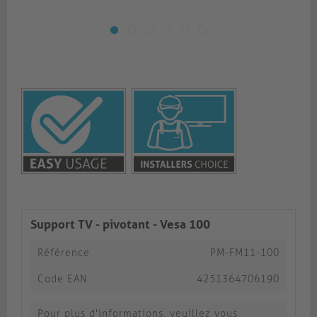
Support TV - pivotant - Vesa 100
Référence
PM-FM11-100
Code EAN
4251364706190
Pour plus d'informations, veuillez vous