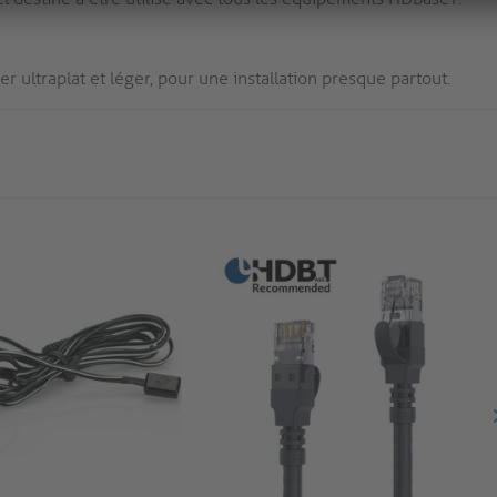
r ultraplat et léger, pour une installation presque partout.