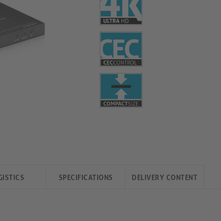
GISTICS
SPECIFICATIONS
DELIVERY CONTENT