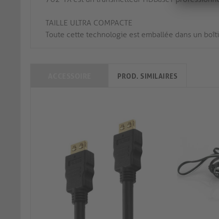
TAILLE ULTRA COMPACTE
Toute cette technologie est emballée dans un boîtie
ACCESSOIRE
PROD. SIMILAIRES