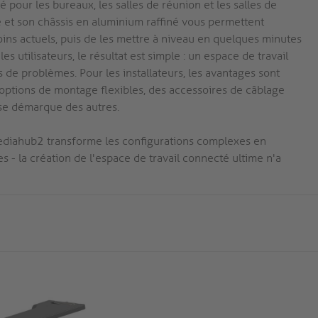
é pour les bureaux, les salles de réunion et les salles de
e et son châssis en aluminium raffiné vous permettent
oins actuels, puis de les mettre à niveau en quelques minutes
s utilisateurs, le résultat est simple : un espace de travail
 de problèmes. Pour les installateurs, les avantages sont
options de montage flexibles, des accessoires de câblage
i se démarque des autres.
 mediahub2 transforme les configurations complexes en
 - la création de l'espace de travail connecté ultime n'a