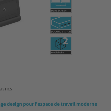
GISTICS
ge design pour l'espace de travail moderne