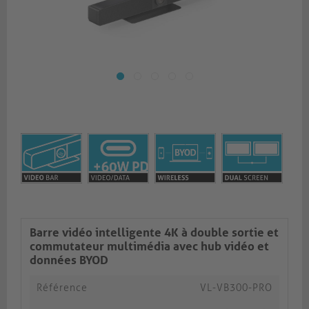
Barre vidéo intelligente 4K à double sortie et
commutateur multimédia avec hub vidéo et
données BYOD
Référence
VL-VB300-PRO