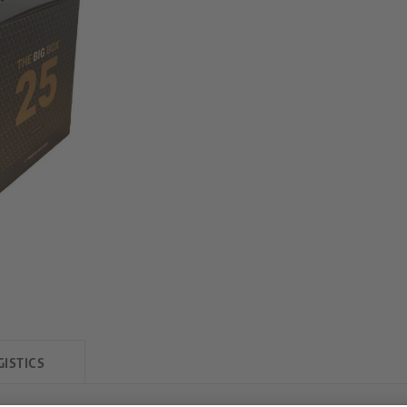
GISTICS