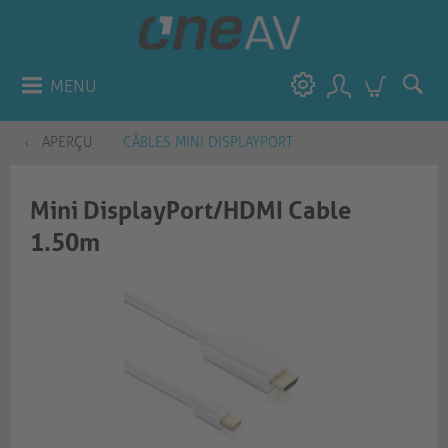
MENU
APERÇU
CÂBLES MINI DISPLAYPORT
Mini DisplayPort/HDMI Cable
1.50m