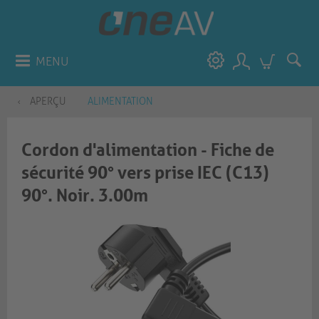
MENU
APERÇU
ALIMENTATION
Cordon d'alimentation - Fiche de
sécurité 90° vers prise IEC (C13)
90°. Noir. 3.00m