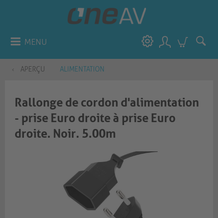
MENU
APERÇU
ALIMENTATION
Rallonge de cordon d'alimentation
- prise Euro droite à prise Euro
droite. Noir. 5.00m