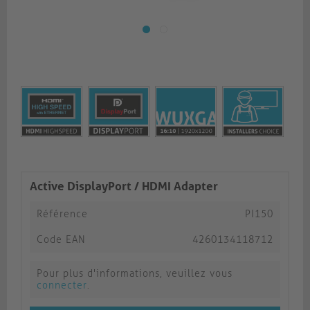
Active DisplayPort / HDMI Adapter
Référence
PI150
Code EAN
4260134118712
Pour plus d'informations, veuillez vous
connecter
.