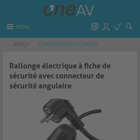
MENU
APERÇU
ALIMENTATIONS ÉLÉCTRIQUES
Rallonge électrique à fiche de
sécurité avec connecteur de
sécurité angulaire