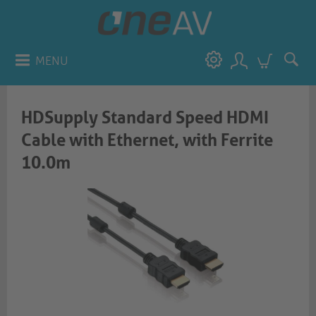
MENU
HDSupply Standard Speed HDMI
Cable with Ethernet, with Ferrite
10.0m