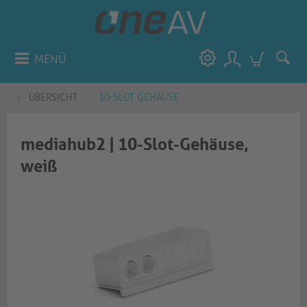
MENÜ
ÜBERSICHT
10-SLOT GEHÄUSE
mediahub2 | 10-Slot-Gehäuse,
weiß