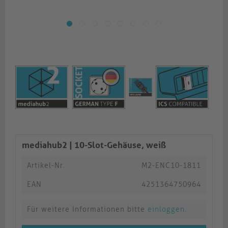
mediahub2 | 10-Slot-Gehäuse, weiß
Artikel-Nr.
M2-ENC10-1811
EAN
4251364750964
Für weitere Informationen bitte
einloggen
.