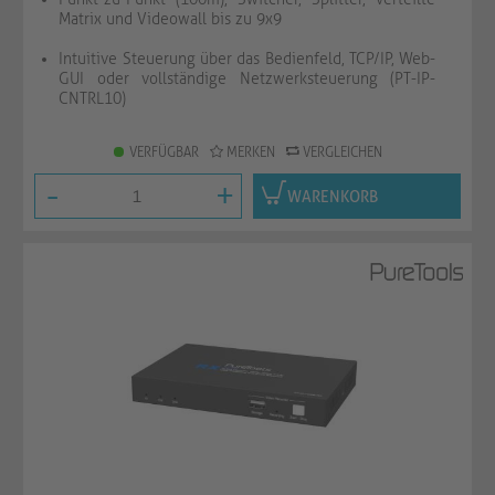
Matrix und Videowall bis zu 9x9
Intuitive Steuerung über das Bedienfeld, TCP/IP, Web-
GUI oder vollständige Netzwerksteuerung (PT-IP-
CNTRL10)
VERFÜGBAR
MERKEN
VERGLEICHEN
-
+
WARENKORB