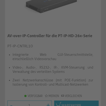
AV-over-IP-Controller für die PT-IP-HD-26x-Serie
PT-IP-CNTRL10
Integrierte Web GUI-Steuerschnittstelle,
einschließlich Videovorschau
Video-, Audio-, RS232-, IR-, KVM-Steuerung und
Verwaltung des verteilten Systems
Zwei Netzwerkanschlüsse (mit POE-Funktion) zur
Isolierung von Kontroll- und Multicast-Netzwerken
VERFÜGBAR
MERKEN
VERGLEICHEN
-
+
WARENKORB