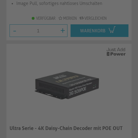
Image Pull, sofortiges nahtloses Umschalten
VERFÜGBAR
MERKEN
VERGLEICHEN
-
+
WARENKORB
Ultra Serie - 4K Daisy-Chain Decoder mit POE OUT