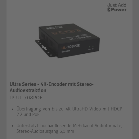
Ultra Series - 4K-Encoder mit Stereo-
Audioextraktion
JP-UL-708POE
Übertragung von bis zu 4K UltraHD-Video mit HDCP
2.2 und PoE
Unterstützt hochauflösende Mehrkanal-Audioformate,
Stereo-Audioausgang 3,5 mm