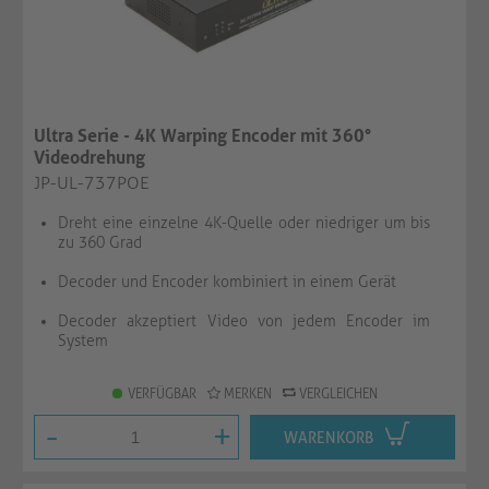
Ultra Serie - 4K Warping Encoder mit 360°
Videodrehung
JP-UL-737POE
Dreht eine einzelne 4K-Quelle oder niedriger um bis
zu 360 Grad
Decoder und Encoder kombiniert in einem Gerät
Decoder akzeptiert Video von jedem Encoder im
System
VERFÜGBAR
MERKEN
VERGLEICHEN
-
+
WARENKORB