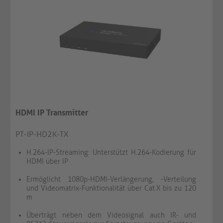
HDMI IP Transmitter
PT-IP-HD2K-TX
H.264-IP-Streaming: Unterstützt H.264-Kodierung für
HDMI über IP
Ermöglicht 1080p-HDMI-Verlängerung, -Verteilung
und Videomatrix-Funktionalität über Cat.X bis zu 120
m
Überträgt neben dem Videosignal auch IR- und