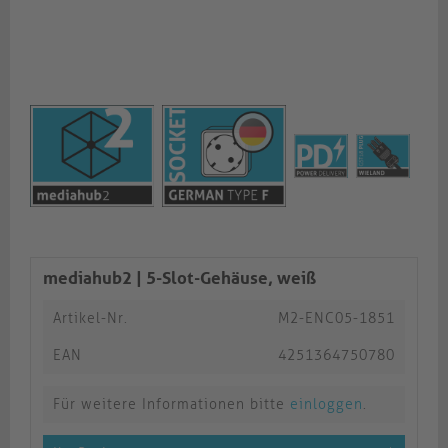
mediahub2 | 5-Slot-Gehäuse, weiß
Artikel-Nr.
M2-ENC05-1851
EAN
4251364750780
Für weitere Informationen bitte
einloggen
.