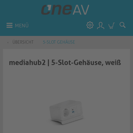
MENÜ
ÜBERSICHT
5-SLOT GEHÄUSE
mediahub2 | 5-Slot-Gehäuse, weiß