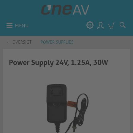
MENU
OVERSIGT
POWER SUPPLIES
Power Supply 24V, 1.25A, 30W