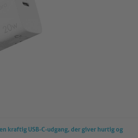
 kraftig USB-C-udgang, der giver hurtig og
.