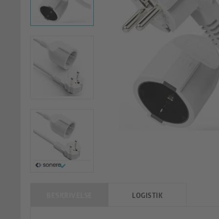
BESKRIVELSE
LOGISTIK