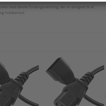
ner med denne forlængerledning, der er designet til at
 og holdbarhed.