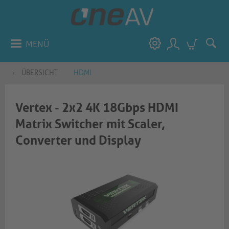
MENÜ
ÜBERSICHT
HDMI
Vertex - 2x2 4K 18Gbps HDMI
Matrix Switcher mit Scaler,
Converter und Display