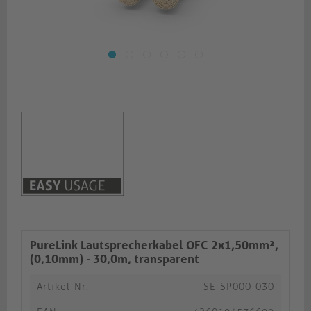
PureLink Lautsprecherkabel OFC 2x1,50mm²,
(0,10mm) - 30,0m, transparent
Artikel-Nr.
SE-SP000-030