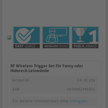
RF Wireless Trigger Set für Fancy oder
Hidetech Leinwände
Artikel-Nr.
GV-DC239
EAN
6939982391001
Für weitere Informationen bitte
einloggen
.