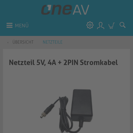
MENÜ
ÜBERSICHT
NETZTEILE
Netzteil 5V, 4A + 2PIN Stromkabel