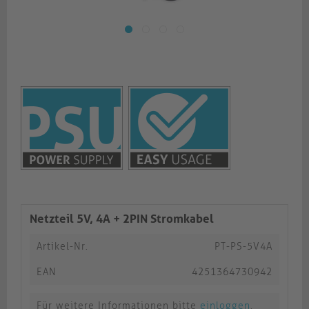
Netzteil 5V, 4A + 2PIN Stromkabel
Artikel-Nr.
PT-PS-5V4A
EAN
4251364730942
Für weitere Informationen bitte
einloggen
.