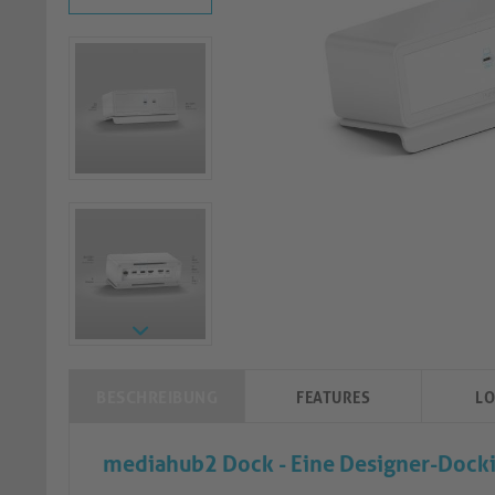
BESCHREIBUNG
FEATURES
LO
mediahub2 Dock - Eine Designer-Docki