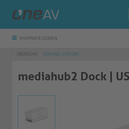
SHOPKATEGORIEN
ÜBERSICHT
DOCKING STATIONS
mediahub2 Dock | US