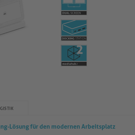
GISTIK
ng-Lösung für den modernen Arbeitsplatz