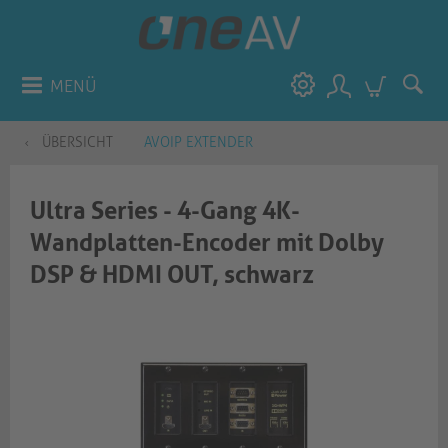
MENÜ
ÜBERSICHT
AVOIP EXTENDER
Ultra Series - 4-Gang 4K-
Wandplatten-Encoder mit Dolby
DSP & HDMI OUT, schwarz