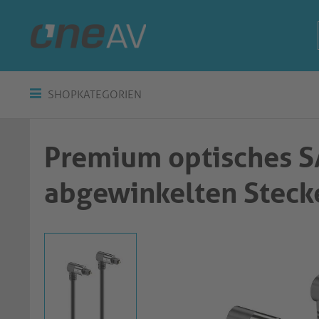
SHOPKATEGORIEN
Premium optisches S/
abgewinkelten Steck