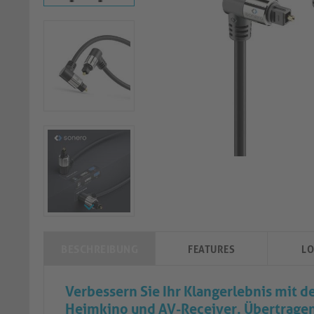
BESCHREIBUNG
FEATURES
LO
Verbessern Sie Ihr Klangerlebnis mit 
Heimkino und AV-Receiver. Übertragen 