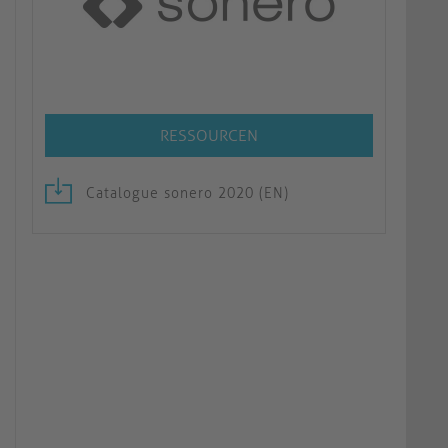
RESSOURCEN
Catalogue sonero 2020 (EN)