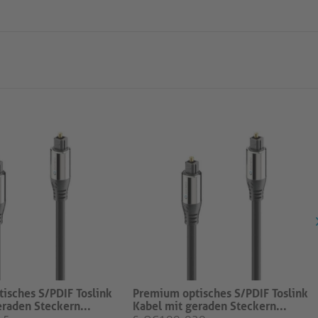
isches S/PDIF Toslink
Premium optisches S/PDIF Toslink
eraden Steckern...
Kabel mit geraden Steckern...