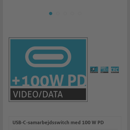
USB-C-samarbejdsswitch med 100 W PD