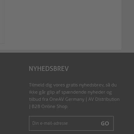
NYHEDSBREV
Tilmeld dig vores gratis nyhedsbrev, så du
ikke går glip af spændende nyheder og
tilbud fra OneAV Germany | AV Distribution
| B2B Online Shop.