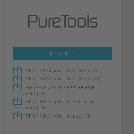
RESOURCES
PT-SP-HD14-48G - Data Sheet (DE)
PT-SP-HD14-48G - Data Sheet (EN)
PT-SP-HD1X-48G - New Release
Document (DE)
PT-SP-HD1X-48G - New Release
Document (EN)
PT-SP-HD14-48G - Manual (EN)