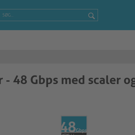
r - 48 Gbps med scaler o