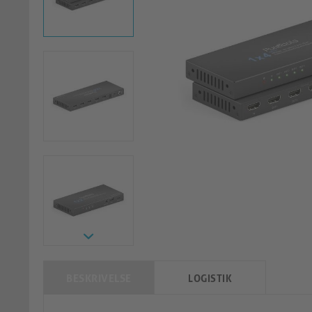
BESKRIVELSE
LOGISTIK