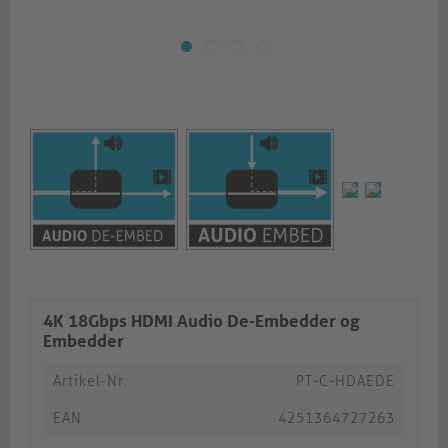
4K 18Gbps HDMI Audio De-Embedder og
Embedder
Artikel-Nr.
PT-C-HDAEDE
EAN
4251364727263