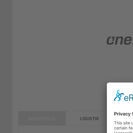
BESKRIVELSE
LOGISTIK