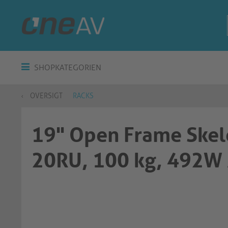
SHOPKATEGORIEN
OVERSIGT
RACKS
19" Open Frame Skel
20RU, 100 kg, 492W 