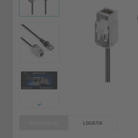
BESKRIVELSE
LOGISTIK