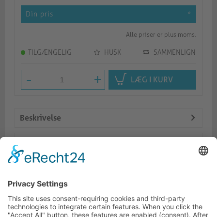
Din pris
*
Alle priser er plus moms.
TILGÆNGELIG
HUSK
SAMMENLIGN
-
+
LÆG I KURV
Beskrivelse
Logistik
Dokumente
Lignende produkter