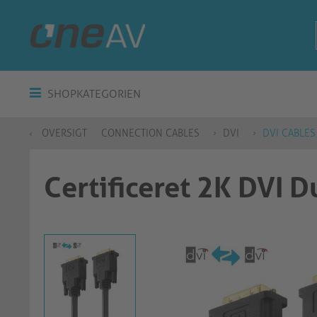
SHOPKATEGORIEN
OVERSIGT
CONNECTION CABLES
DVI
DVI CABLES
Certificeret 2K DVI D