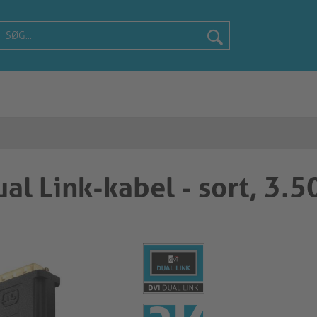
ual Link-kabel - sort, 3.