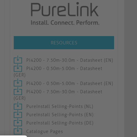
RESOURCES
PI4200 - 7.50m-30.0m - Datasheet (EN)
PI4200 - 0.50m-5.00m - Datasheet
(GER)
PI4200 - 0.50m-5.00m - Datasheet (EN)
PI4200 - 7.50m-30.0m - Datasheet
(GER)
PureInstall Selling-Points (NL)
PureInstall Selling-Points (EN)
PureInstall Selling-Points (DE)
Catalogue Pages