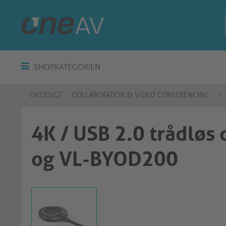
SHOPKATEGORIEN
OVERSIGT
COLLABORATION & VIDEO CONFERENCING
4K / USB 2.0 trådløs
og VL-BYOD200