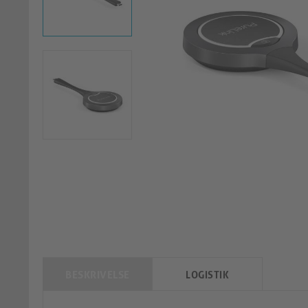
BESKRIVELSE
LOGISTIK