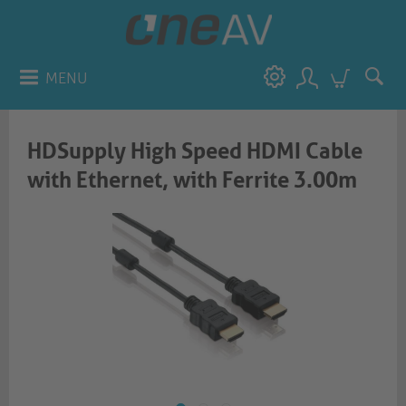
MENU
HDSupply High Speed HDMI Cable
with Ethernet, with Ferrite 3.00m